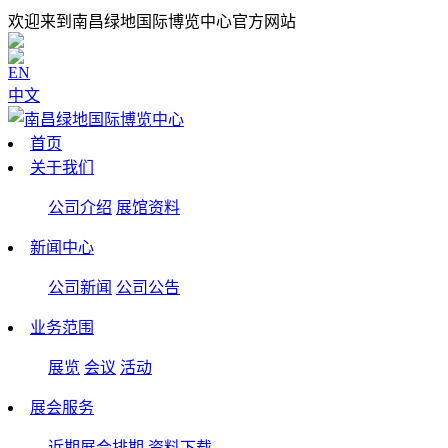
欢迎来到南昌绿地国际博览中心官方网站
EN
中文
首页
关于我们
公司介绍
展馆资料
新闻中心
公司新闻
公司公告
业务范围
展览
会议
活动
展会服务
近期展会排期
资料下载